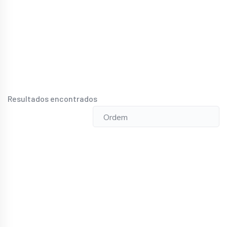
Resultados encontrados