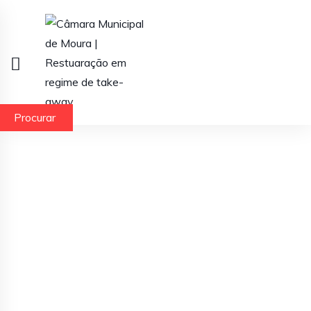
Procurar