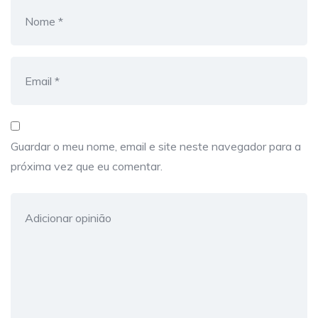
Guardar o meu nome, email e site neste navegador para a
próxima vez que eu comentar.