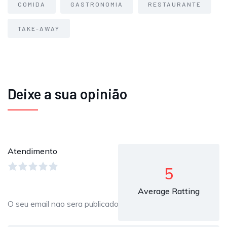
COMIDA
GASTRONOMIA
RESTAURANTE
TAKE-AWAY
Deixe a sua opinião
Atendimento
5
Average Ratting
O seu email nao sera publicado.