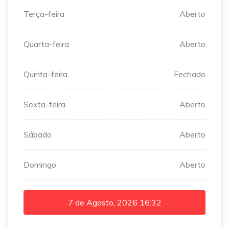
Terça-feira
Aberto
Quarta-feira
Aberto
Quinta-feira
Fechado
Sexta-feira
Aberto
Sábado
Aberto
Domingo
Aberto
7 de Agosto, 2026
16:32