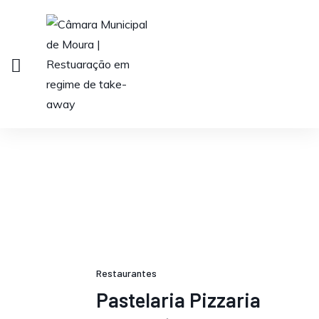
Restaurantes
Pastelaria Pizzaria