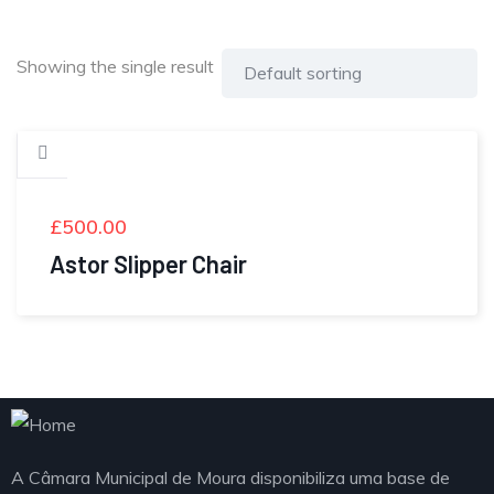
Showing the single result
£
500.00
Astor Slipper Chair
A Câmara Municipal de Moura disponibiliza uma base de