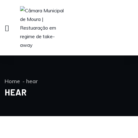
Home
hear
HEAR