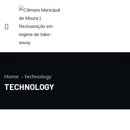
Home
technology
TECHNOLOGY