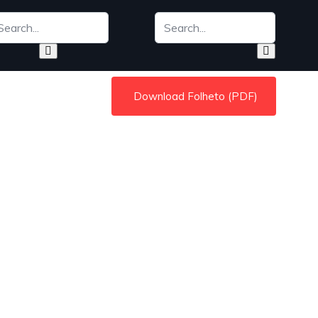
Download Folheto (PDF)