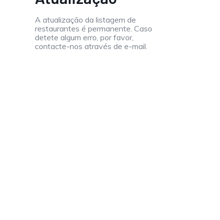
A atualização da listagem de
restaurantes é permanente. Caso
detete algum erro, por favor,
contacte-nos através de e-mail.