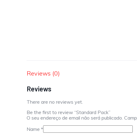
Reviews (0)
Reviews
There are no reviews yet.
Be the first to review “Standard Pack”
O seu endereço de email não será publicado.
Campo
Name
*