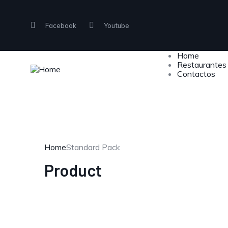
Facebook
Youtube
Home
Restaurantes
Contactos
Home
Standard Pack
Product