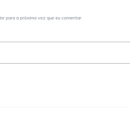
or para a próxima vez que eu comentar.