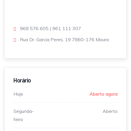
968 576 605 | 961 111 307
Rua Dr. Garcia Peres, 19 7860-176 Moura
Horário
Hoje
Aberto agora
Segunda-
Aberto
feira