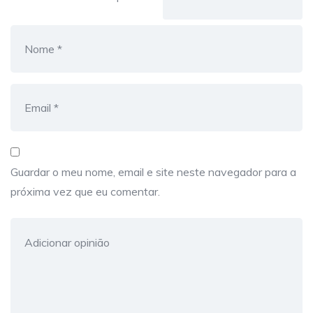
Guardar o meu nome, email e site neste navegador para a
próxima vez que eu comentar.