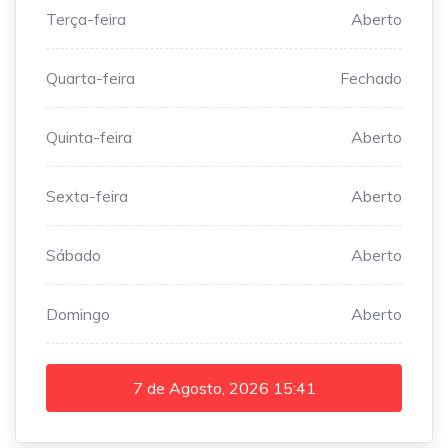
Terça-feira
Aberto
Quarta-feira
Fechado
Quinta-feira
Aberto
Sexta-feira
Aberto
Sábado
Aberto
Domingo
Aberto
7 de Agosto, 2026
15:41