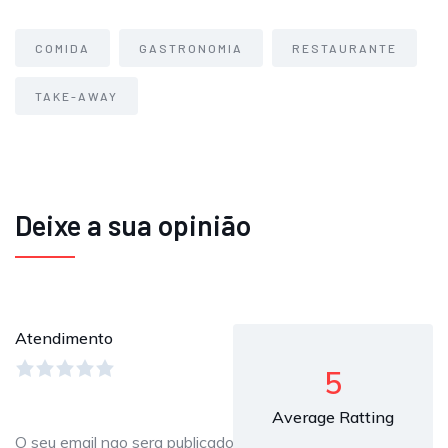
COMIDA
GASTRONOMIA
RESTAURANTE
TAKE-AWAY
Deixe a sua opinião
Atendimento
5
Average Ratting
O seu email nao sera publicado.