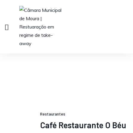
Restaurantes
Café Restaurante O Béu