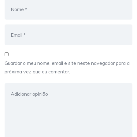
Guardar o meu nome, email e site neste navegador para a
próxima vez que eu comentar.