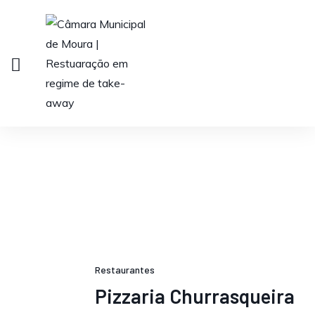
Restaurantes
Pizzaria Churrasqueira