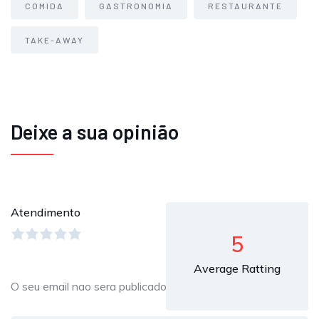
COMIDA
GASTRONOMIA
RESTAURANTE
TAKE-AWAY
Deixe a sua opinião
Atendimento
5
Average Ratting
O seu email nao sera publicado.