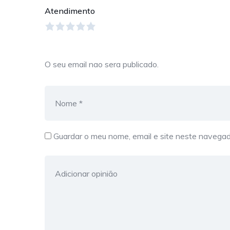
Atendimento
O seu email nao sera publicado.
Guardar o meu nome, email e site neste navegad