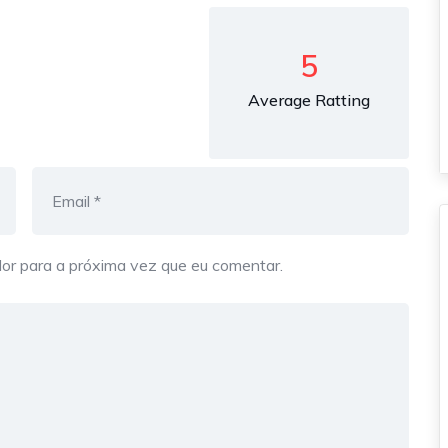
5
Average Ratting
or para a próxima vez que eu comentar.