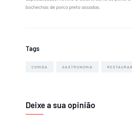
bochechas de porco preto assadas.
Tags
COMIDA
GASTRONOMIA
RESTAURA
Deixe a sua opinião