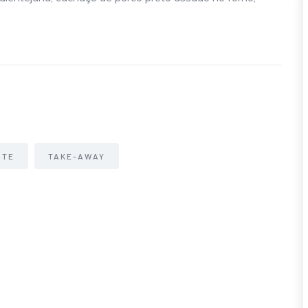
NTE
TAKE-AWAY